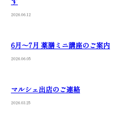
す
2026.06.12
6月～7月 薬膳ミニ講座のご案内
2026.06.05
マルシェ出店のご連絡
2026.03.25