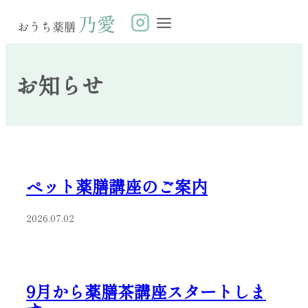
お知らせ
ペット薬膳講座のご案内
2026.07.02
9月から薬膳茶講座スタートしま