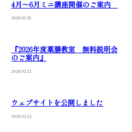
4月～6月ミニ講座開催のご案内
2026.03.25
『2026年度薬膳教室 無料説明会
のご案内』
2026.02.21
ウェブサイトを公開しました
2026.02.12