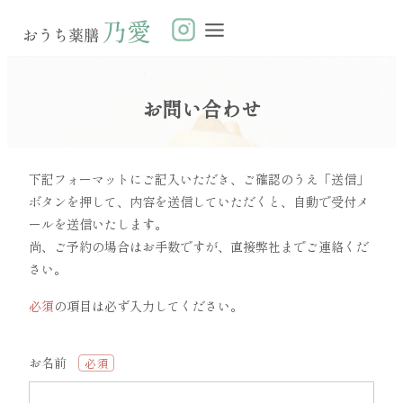
お問い合わせ
下記フォーマットにご記入いただき、ご確認のうえ「送信」
ボタンを押して、内容を送信していただくと、自動で受付メ
ールを送信いたします。
尚、ご予約の場合はお手数ですが、直接弊社までご連絡くだ
さい。
必須
の項目は必ず入力してください。
お名前
必須