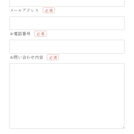
メールアドレス
必須
お電話番号
必須
お問い合わせ内容
必須